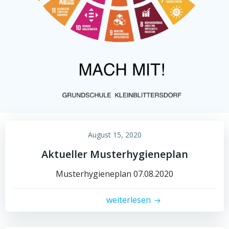
August 15, 2020
Aktueller Musterhygieneplan
Musterhygieneplan 07.08.2020
weiterlesen