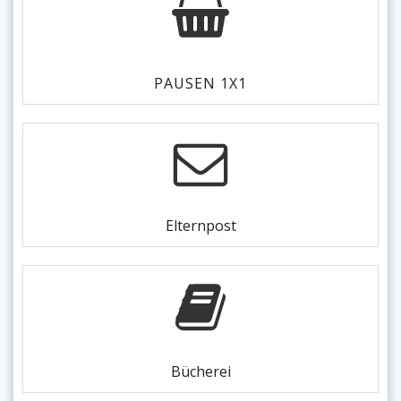
PAUSEN 1X1
Elternpost
Bücherei