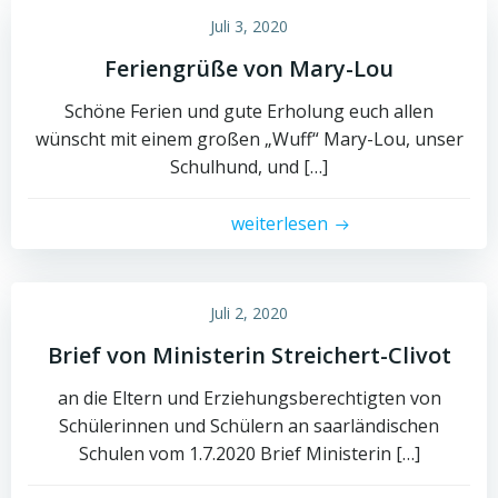
Juli 3, 2020
Feriengrüße von Mary-Lou
Schöne Ferien und gute Erholung euch allen
wünscht mit einem großen „Wuff“ Mary-Lou, unser
Schulhund, und […]
weiterlesen
Juli 2, 2020
Brief von Ministerin Streichert-Clivot
an die Eltern und Erziehungsberechtigten von
Schülerinnen und Schülern an saarländischen
Schulen vom 1.7.2020 Brief Ministerin […]