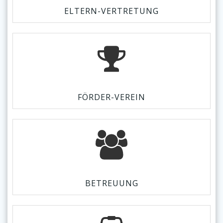
ELTERN-VERTRETUNG
FÖRDER-VEREIN
BETREUUNG