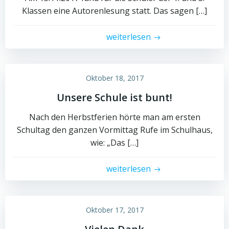
Klassen eine Autorenlesung statt. Das sagen […]
weiterlesen
Oktober 18, 2017
Unsere Schule ist bunt!
Nach den Herbstferien hörte man am ersten
Schultag den ganzen Vormittag Rufe im Schulhaus,
wie: „Das […]
weiterlesen
Oktober 17, 2017