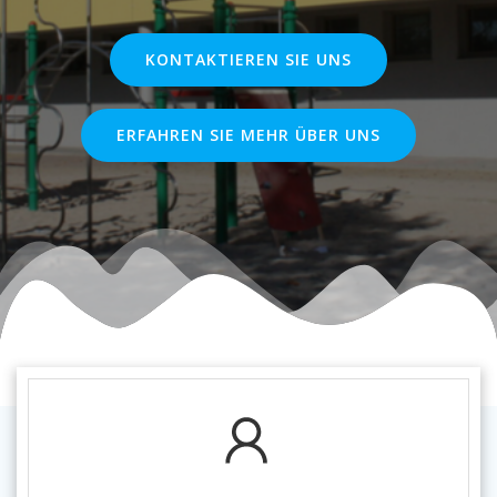
KONTAKTIEREN SIE UNS
ERFAHREN SIE MEHR ÜBER UNS