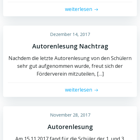
weiterlesen
Dezember 14, 2017
Autorenlesung Nachtrag
Nachdem die letzte Autorenlesung von den Schülern
sehr gut aufgenommen wurde, freut sich der
Förderverein mitzuteilen, […]
weiterlesen
November 28, 2017
Autorenlesung
Am 15.11.2017 fand für die Schüler der 1. und 3.