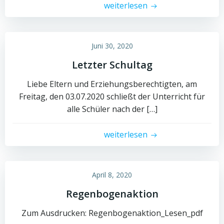
weiterlesen
Juni 30, 2020
Letzter Schultag
Liebe Eltern und Erziehungsberechtigten, am
Freitag, den 03.07.2020 schließt der Unterricht für
alle Schüler nach der […]
weiterlesen
April 8, 2020
Regenbogenaktion
Zum Ausdrucken: Regenbogenaktion_Lesen_pdf