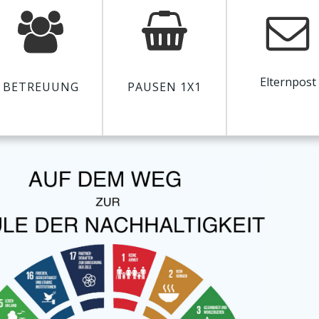
Elternpost
BETREUUNG
PAUSEN 1X1