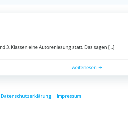
und 3. Klassen eine Autorenlesung statt. Das sagen […]
weiterlesen
Datenschutzerklärung
Impressum