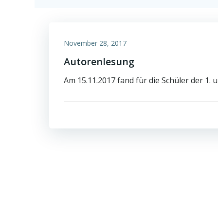
November 28, 2017
Autorenlesung
Am 15.11.2017 fand für die Schüler der 1. 