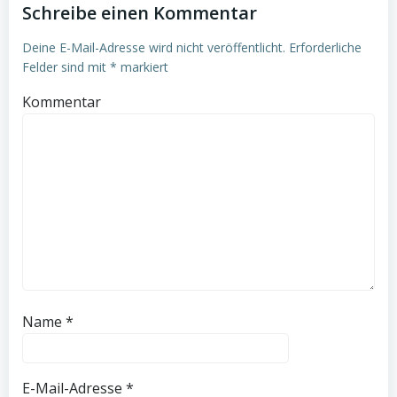
Schreibe einen Kommentar
Deine E-Mail-Adresse wird nicht veröffentlicht.
Erforderliche
Felder sind mit
*
markiert
Kommentar
Name
*
E-Mail-Adresse
*