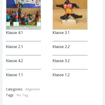
Klasse 4.1
Klasse 3.1
Klasse 2.1
Klasse 2.2
Klasse 4.2
Klasse 3.2
Klasse 1.1
Klasse 1.2
Categories:
Allgemein
Tags:
No Tag