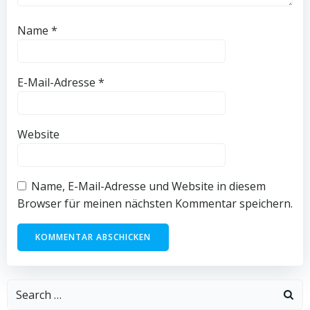
Name
*
E-Mail-Adresse
*
Website
Name, E-Mail-Adresse und Website in diesem
Browser für meinen nächsten Kommentar speichern.
Search
for: