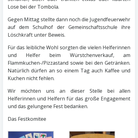
Lose bei der Tombola.
Gegen Mittag stellte dann noch die Jugendfeuerwehr
auf dem Schulhof der Gemeinschaftsschule ihre
Löschkraft unter Beweis.
Für das leibliche Wohl sorgten die vielen Helferinnen
und Helfer beim Würstchenverkauf, am
Flammkuchen-/Pizzastand sowie bei den Getränken.
Natürlich dürfen an so einem Tag auch Kaffee und
Kuchen nicht fehlen.
Wir möchten uns an dieser Stelle bei allen
Helferinnen und Helfern für das große Engagement
und das gelungene Fest bedanken.
Das Festkomitee