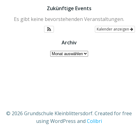
Zukünftige Events
Es gibt keine bevorstehenden Veranstaltungen.
Kalender anzeigen
Archiv
Archiv
© 2026 Grundschule Kleinblittersdorf. Created for free
using WordPress and
Colibri