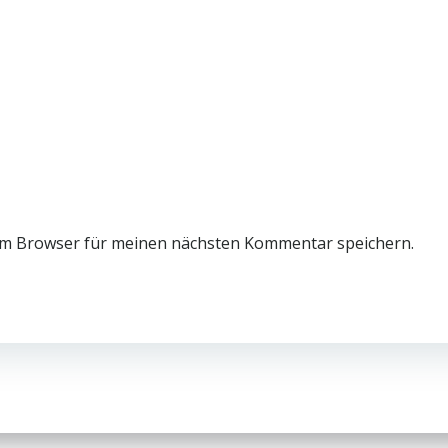
em Browser für meinen nächsten Kommentar speichern.