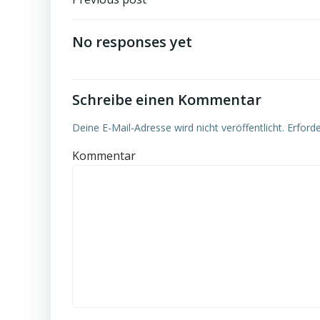
Beitragsnavigation
No responses yet
Schreibe einen Kommentar
Deine E-Mail-Adresse wird nicht veröffentlicht.
Erforde
Kommentar