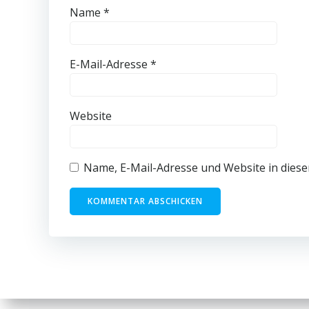
Name
*
E-Mail-Adresse
*
Website
Name, E-Mail-Adresse und Website in dies