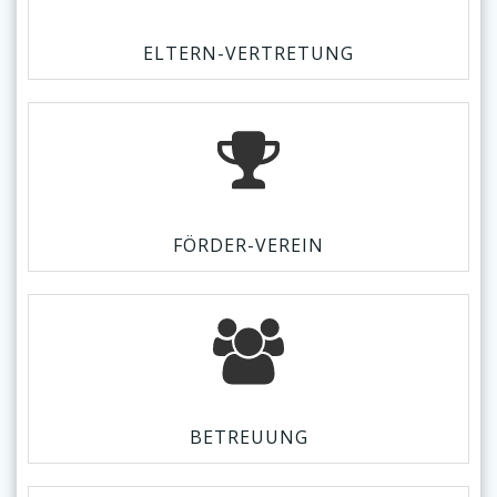
ELTERN-VERTRETUNG
FÖRDER-VEREIN
BETREUUNG