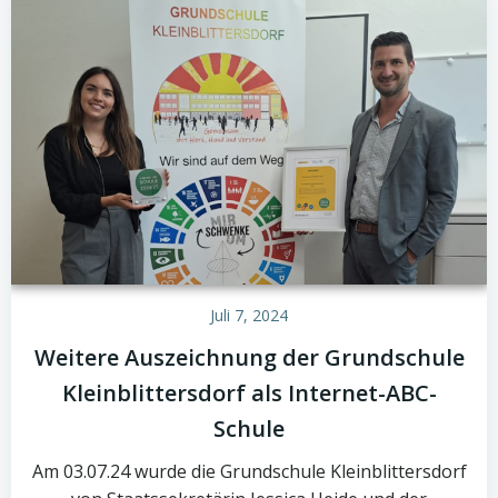
Juli 7, 2024
Weitere Auszeichnung der Grundschule
Kleinblittersdorf als Internet-ABC-
Schule
Am 03.07.24 wurde die Grundschule Kleinblittersdorf