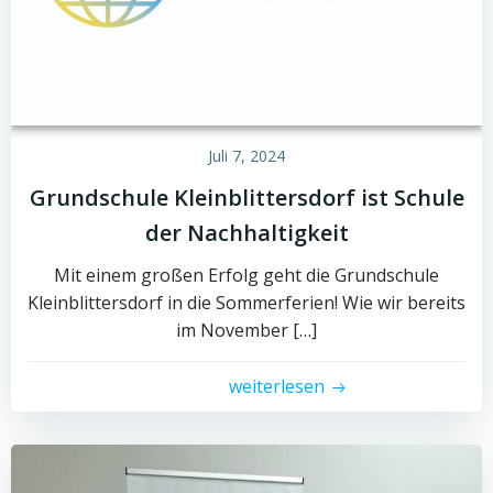
Juli 7, 2024
Grundschule Kleinblittersdorf ist Schule
der Nachhaltigkeit
Mit einem großen Erfolg geht die Grundschule
Kleinblittersdorf in die Sommerferien! Wie wir bereits
im November […]
weiterlesen