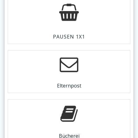
PAUSEN 1X1
Elternpost
Bücherei