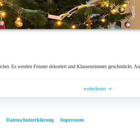
cher. Es werden Fenster dekoriert und Klassenzimmer geschmückt. A
weiterlesen
Datenschutzerklärung
Impressum