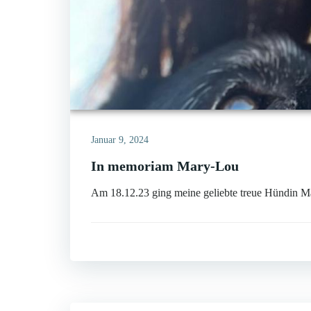
Januar 9, 2024
In memoriam Mary-Lou
Am 18.12.23 ging meine geliebte treue Hündin M