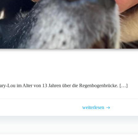
ary-Lou im Alter von 13 Jahren über die Regenbogenbrücke. […]
weiterlesen