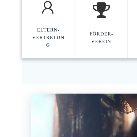
ELTERN-
FÖRDER-
VERTRETUN
VEREIN
G