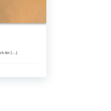
uch der […]