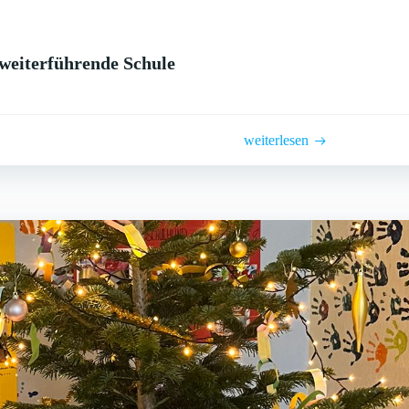
weiterführende Schule
weiterlesen