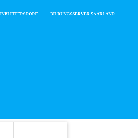
INBLITTERSDORF
BILDUNGSSERVER SAARLAND