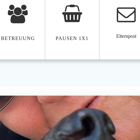
Elternpost
BETREUUNG
PAUSEN 1X1