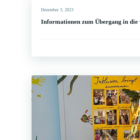
Dezember 3, 2023
Informationen zum Übergang in die 