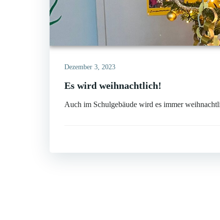
Dezember 3, 2023
Es wird weihnachtlich!
Auch im Schulgebäude wird es immer weihnachtli