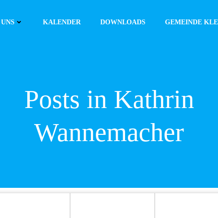
 UNS
KALENDER
DOWNLOADS
GEMEINDE KLE
Posts in
Kathrin
Wannemacher