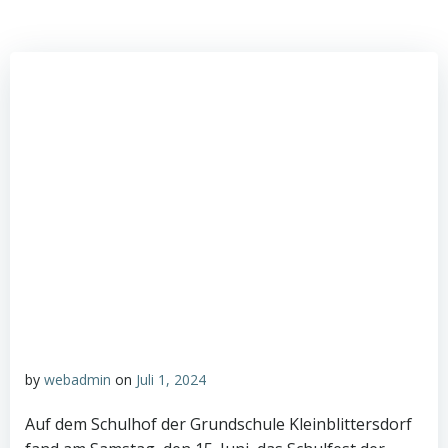
by
webadmin
on
Juli 1, 2024
Auf dem Schulhof der Grundschule Kleinblittersdorf