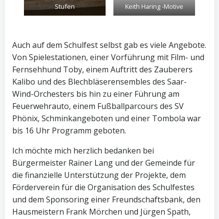
Stufen
Keith Haring -Motive
Auch auf dem Schulfest selbst gab es viele Angebote.
Von Spielestationen, einer Vorführung mit Film- und
Fernsehhund Toby, einem Auftritt des Zauberers
Kalibo und des Blechbläserensembles des Saar-
Wind-Orchesters bis hin zu einer Führung am
Feuerwehrauto, einem Fußballparcours des SV
Phönix, Schminkangeboten und einer Tombola war
bis 16 Uhr Programm geboten.
Ich möchte mich herzlich bedanken bei
Bürgermeister Rainer Lang und der Gemeinde für
die finanzielle Unterstützung der Projekte, dem
Förderverein für die Organisation des Schulfestes
und dem Sponsoring einer Freundschaftsbank, den
Hausmeistern Frank Mörchen und Jürgen Spath,