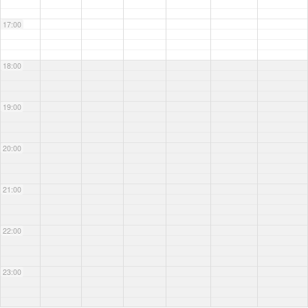
17:00
18:00
19:00
20:00
21:00
22:00
23:00