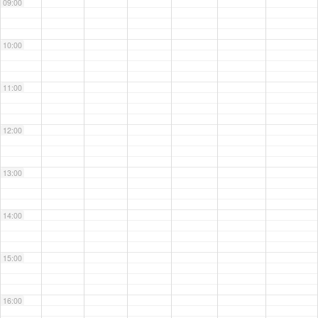
09:00
10:00
11:00
12:00
13:00
14:00
15:00
16:00