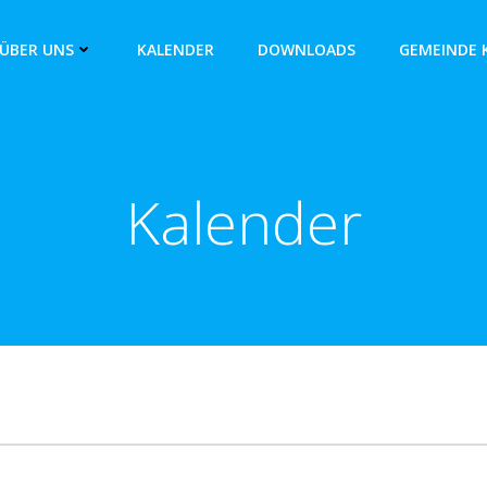
ÜBER UNS
KALENDER
DOWNLOADS
GEMEINDE 
Kalender