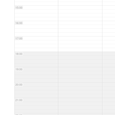
15:00
16:00
17:00
18:00
19:00
20:00
21:00