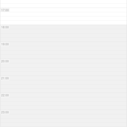
17:00
18:00
19:00
20:00
21:00
22:00
23:00