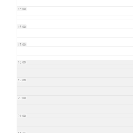
15:00
16:00
17:00
18:00
19:00
20:00
21:00