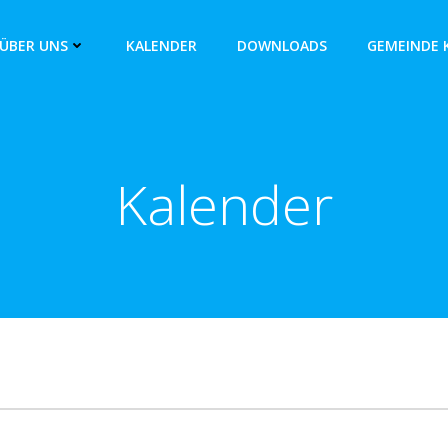
ÜBER UNS
KALENDER
DOWNLOADS
GEMEINDE 
Kalender