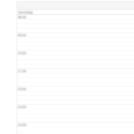
Ganztägig
08:00
09:00
10:00
11:00
12:00
13:00
14:00