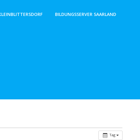
KLEINBLITTERSDORF
BILDUNGSSERVER SAARLAND
Tag