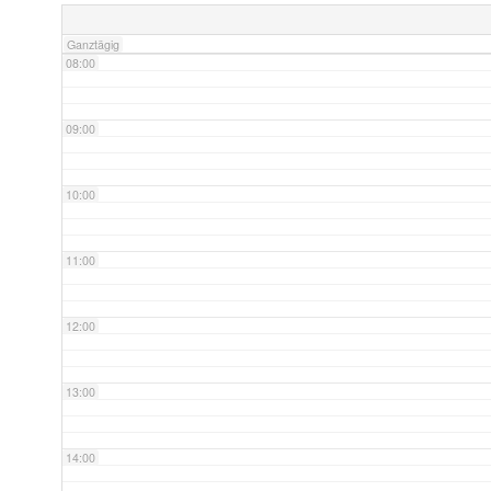
Ganztägig
08:00
09:00
10:00
11:00
12:00
13:00
14:00