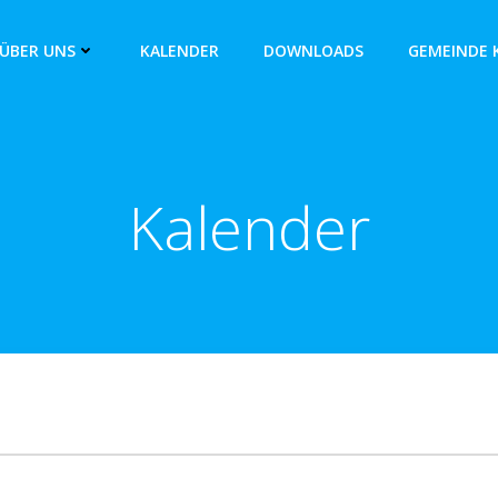
ÜBER UNS
KALENDER
DOWNLOADS
GEMEINDE 
Kalender