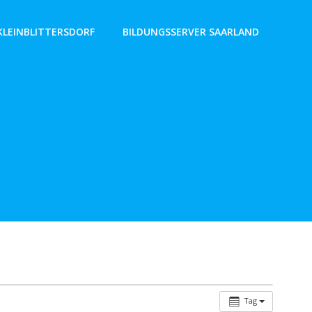
KLEINBLITTERSDORF
BILDUNGSSERVER SAARLAND
Tag