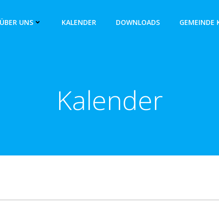
ÜBER UNS
KALENDER
DOWNLOADS
GEMEINDE 
Kalender