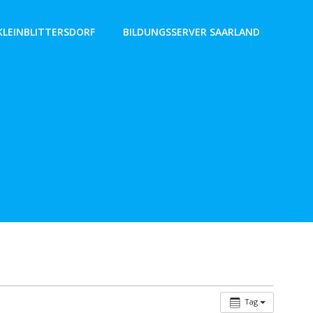
KLEINBLITTERSDORF
BILDUNGSSERVER SAARLAND
Tag