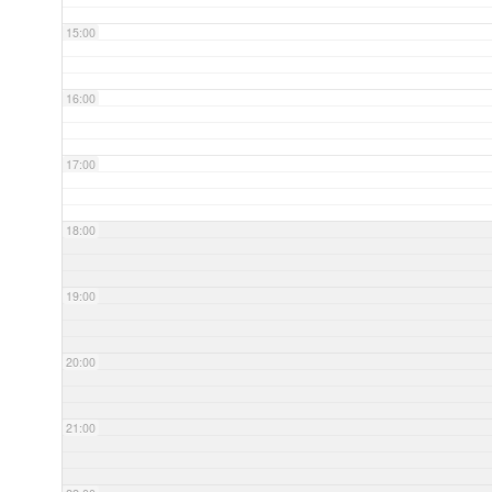
15:00
16:00
17:00
18:00
19:00
20:00
21:00