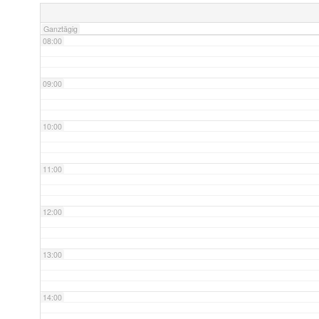
Ganztägig
08:00
09:00
10:00
11:00
12:00
13:00
14:00